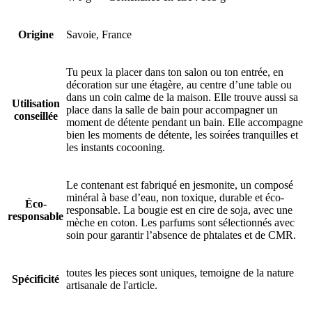
Origine
Savoie, France
Tu peux la placer dans ton salon ou ton entrée, en
décoration sur une étagère, au centre d’une table ou
dans un coin calme de la maison. Elle trouve aussi sa
Utilisation
place dans la salle de bain pour accompagner un
conseillée
moment de détente pendant un bain. Elle accompagne
bien les moments de détente, les soirées tranquilles et
les instants cocooning.
Le contenant est fabriqué en jesmonite, un composé
minéral à base d’eau, non toxique, durable et éco-
Éco-
responsable. La bougie est en cire de soja, avec une
responsable
mèche en coton. Les parfums sont sélectionnés avec
soin pour garantir l’absence de phtalates et de CMR.
toutes les pieces sont uniques, temoigne de la nature
Spécificité
artisanale de l'article.