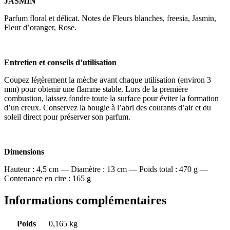
JASMIN
Parfum floral et délicat. Notes de Fleurs blanches, freesia, Jasmin,
Fleur d’oranger, Rose.
Entretien et conseils d’utilisation
Coupez légèrement la mèche avant chaque utilisation (environ 3
mm) pour obtenir une flamme stable. Lors de la première
combustion, laissez fondre toute la surface pour éviter la formation
d’un creux. Conservez la bougie à l’abri des courants d’air et du
soleil direct pour préserver son parfum.
Dimensions
Hauteur : 4,5 cm — Diamètre : 13 cm — Poids total : 470 g —
Contenance en cire : 165 g
Informations complémentaires
Poids
0,165 kg