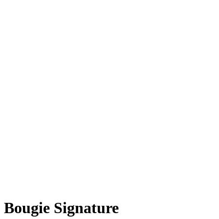
Bougie Signature