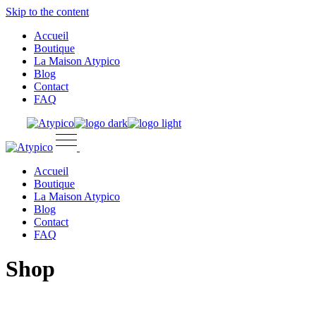
Skip to the content
Accueil
Boutique
La Maison Atypico
Blog
Contact
FAQ
Accueil
Boutique
La Maison Atypico
Blog
Contact
FAQ
Shop